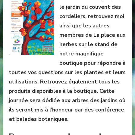
le jardin du couvent des
cordeliers, retrouvez moi
ainsi que les autres
membres de La place aux
herbes sur le stand de
notre magnifique
boutique pour répondre à
toutes vos questions sur les plantes et leurs
utilisations. Retrouvez également tous les
produits disponibles à la boutique. Cette
journée sera dédiée aux arbres des jardins où
ils seront mis à l’honneur par des conférence
et balades botaniques.