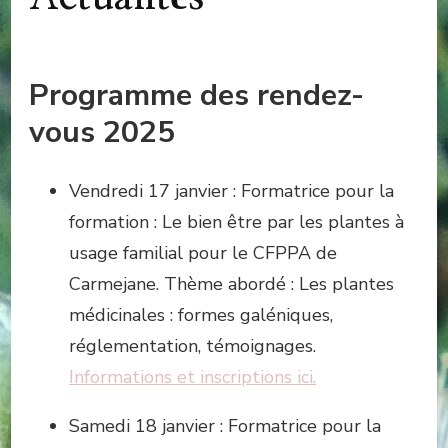
Programme des rendez-
vous 2025
Vendredi 17 janvier : Formatrice pour la
formation : Le bien être par les plantes à
usage familial pour le CFPPA de
Carmejane. Thème abordé : Les plantes
médicinales : formes galéniques,
réglementation, témoignages.
Informations et inscriptions ici.
Samedi 18 janvier : Formatrice pour la