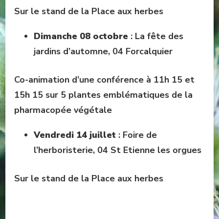
Sur le stand de la Place aux herbes
Dimanche 08 octobre
: La fête des
jardins d’automne, 04 Forcalquier
Co-animation d’une conférence à 11h 15 et
15h 15 sur 5 plantes emblématiques de la
pharmacopée végétale
Vendredi 14 juillet
: Foire de
l’herboristerie, 04 St Etienne les orgues
Sur le stand de la Place aux herbes