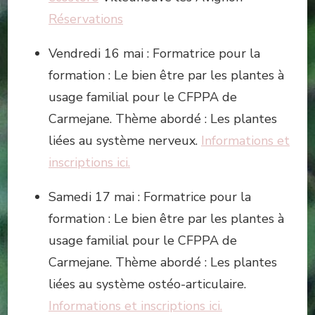
Réservations
Vendredi 16 mai : Formatrice pour la
formation : Le bien être par les plantes à
usage familial pour le CFPPA de
Carmejane. Thème abordé : Les plantes
liées au système nerveux.
Informations et
inscriptions ici.
Samedi 17 mai : Formatrice pour la
formation : Le bien être par les plantes à
usage familial pour le CFPPA de
Carmejane. Thème abordé : Les plantes
liées au système ostéo-articulaire.
Informations et inscriptions ici.