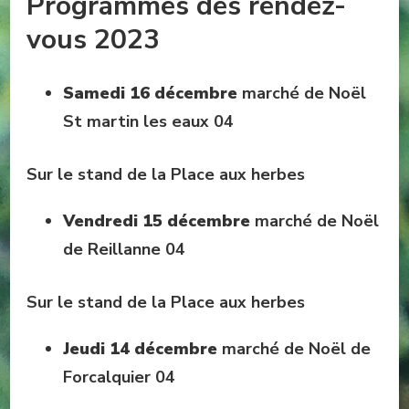
Programmes des rendez-
vous 2023
Samedi 16 décembre
marché de Noël
St martin les eaux 04
Sur le stand de la Place aux herbes
Vendredi 15 décembre
marché de Noël
de Reillanne 04
Sur le stand de la Place aux herbes
Jeudi 14 décembre
marché de Noël de
Forcalquier 04