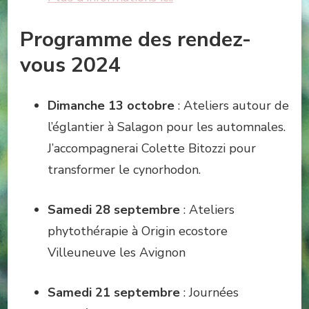
Programme des rendez-
vous 2024
Dimanche 13 octobre
: Ateliers autour de
l’églantier à Salagon pour les automnales.
J’accompagnerai Colette Bitozzi pour
transformer le cynorhodon.
Samedi 28 septembre
: Ateliers
phytothérapie à Origin ecostore
Villeuneuve les Avignon
Samedi 21 septembre
: Journées