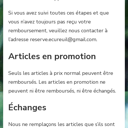
Si vous avez suivi toutes ces étapes et que
vous n’avez toujours pas reçu votre
remboursement, veuillez nous contacter à
l’adresse reserve.ecureuil@gmail.com.
Articles en promotion
Seuls les articles à prix normal peuvent être
remboursés. Les articles en promotion ne
peuvent ni être remboursés, ni être échangés.
Échanges
Nous ne remplaçons les articles que s’ils sont