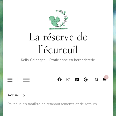
La réserve de
l’écureuil
Kelly Colonges – Praticienne en herboristerie
0
Accueil
Politique en matière de remboursements et de retours