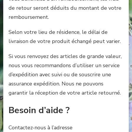
de retour seront déduits du montant de votre
remboursement.
Selon votre lieu de résidence, le délai de
livraison de votre produit échangé peut varier.
Si vous renvoyez des articles de grande valeur,
nous vous recommandons d’utiliser un service
d’expédition avec suivi ou de souscrire une
assurance expédition. Nous ne pouvons
garantir la réception de votre article retourné.
Besoin d’aide ?
Contactez-nous à l’adresse