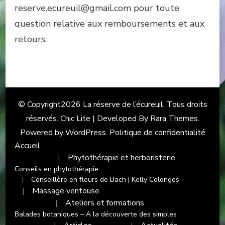
reserve.ecureuil@gmail.com pour toute
question relative aux remboursements et aux
retours.
© Copyright2026
La réserve de l’écureuil
. Tous droits
réservés. Chic Lite | Developed By
Rara Themes
.
Powered by
WordPress
.
Politique de confidentialité
Accueil
Phytothérapie et herboristerie
Conseils en phytothérapie
Conseillère en fleurs de Bach | Kelly Colonges
Massage ventouse
Ateliers et formations
Balades botaniques – A la découverte des simples