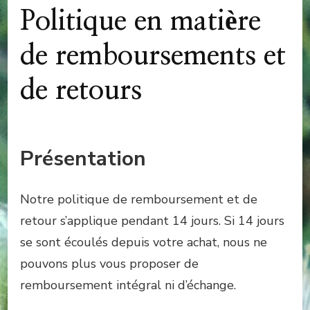
Politique en matière
de remboursements et
de retours
Présentation
Notre politique de remboursement et de
retour s’applique pendant 14 jours. Si 14 jours
se sont écoulés depuis votre achat, nous ne
pouvons plus vous proposer de
remboursement intégral ni d’échange.