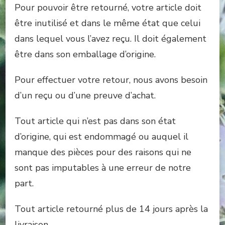
Pour pouvoir être retourné, votre article doit
être inutilisé et dans le même état que celui
dans lequel vous l’avez reçu. Il doit également
être dans son emballage d’origine.
Pour effectuer votre retour, nous avons besoin
d’un reçu ou d’une preuve d’achat.
Tout article qui n’est pas dans son état
d’origine, qui est endommagé ou auquel il
manque des pièces pour des raisons qui ne
sont pas imputables à une erreur de notre
part.
Tout article retourné plus de 14 jours après la
livraison