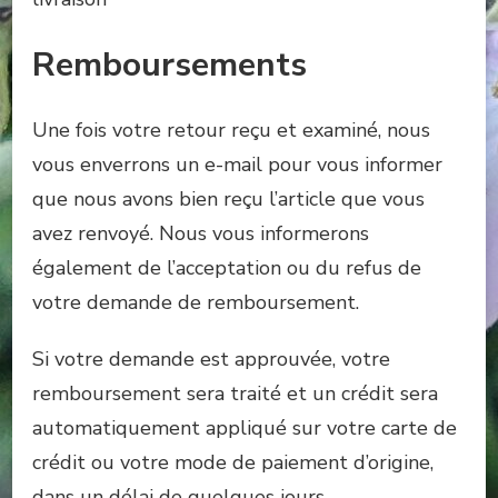
Remboursements
Une fois votre retour reçu et examiné, nous
vous enverrons un e-mail pour vous informer
que nous avons bien reçu l’article que vous
avez renvoyé. Nous vous informerons
également de l’acceptation ou du refus de
votre demande de remboursement.
Si votre demande est approuvée, votre
remboursement sera traité et un crédit sera
automatiquement appliqué sur votre carte de
crédit ou votre mode de paiement d’origine,
dans un délai de quelques jours.