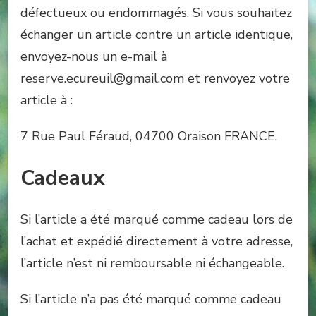
défectueux ou endommagés. Si vous souhaitez
échanger un article contre un article identique,
envoyez-nous un e-mail à
reserve.ecureuil@gmail.com et renvoyez votre
article à :
7 Rue Paul Féraud, 04700 Oraison FRANCE.
Cadeaux
Si l’article a été marqué comme cadeau lors de
l’achat et expédié directement à votre adresse,
l’article n’est ni remboursable ni échangeable.
Si l’article n’a pas été marqué comme cadeau