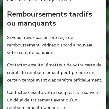
Remboursements tardifs
ou manquants
Si vous n’avez pas encore reçu de
remboursement, vérifiez d’abord à nouveau
votre compte bancaire.
Contactez ensuite l’émetteur de votre carte de
crédit ; le remboursement peut prendre un
certain temps avant d’apparaître officiellement.
Contactez ensuite votre banque. Il y a souvent
un délai de traitement avant qu’un
remboursement n’apparaisse.