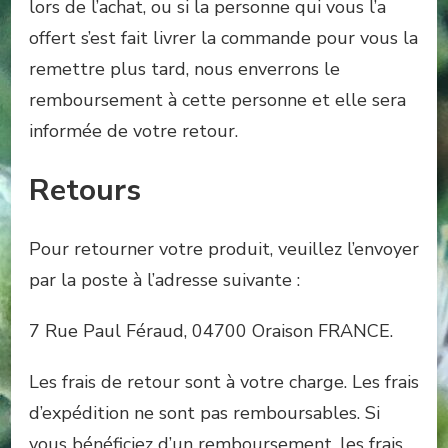
lors de l’achat, ou si la personne qui vous l’a
offert s’est fait livrer la commande pour vous la
remettre plus tard, nous enverrons le
remboursement à cette personne et elle sera
informée de votre retour.
Retours
Pour retourner votre produit, veuillez l’envoyer
par la poste à l’adresse suivante :
7 Rue Paul Féraud, 04700 Oraison FRANCE.
Les frais de retour sont à votre charge. Les frais
d’expédition ne sont pas remboursables. Si
vous bénéficiez d’un remboursement, les frais